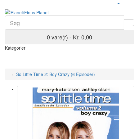
0 vare(r) - Kr. 0,00
Kategorier
So Little Time 2: Boy Crazy (6 Episoder)