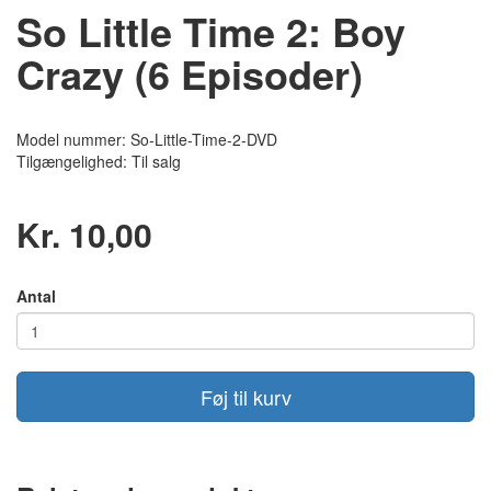
So Little Time 2: Boy
Crazy (6 Episoder)
Model nummer: So-Little-Time-2-DVD
Tilgængelighed: Til salg
Kr. 10,00
Antal
Føj til kurv